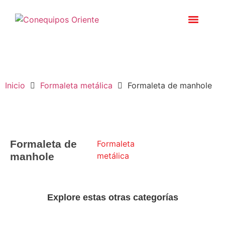
Inicio
Formaleta metálica
Formaleta de manhole
Formaleta de
Formaleta
manhole
metálica
Explore estas otras categorías