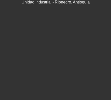
Unidad industrial - Rionegro, Antioquia