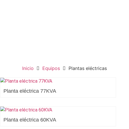
Inicio
Equipos
Plantas eléctricas
Planta eléctrica 77KVA
Planta eléctrica 60KVA