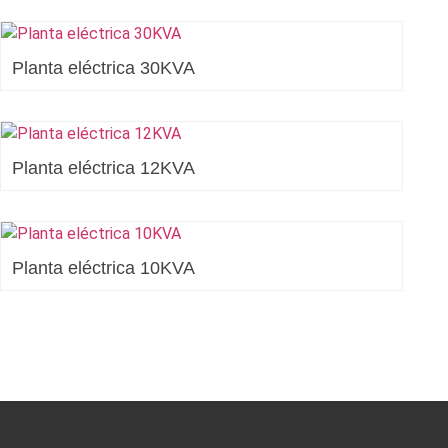
Planta eléctrica 30KVA
Planta eléctrica 12KVA
Planta eléctrica 10KVA