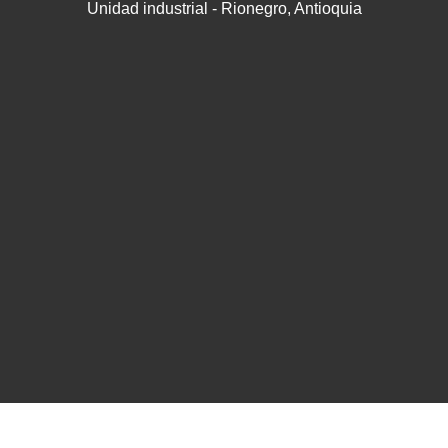
Unidad industrial - Rionegro, Antioquia