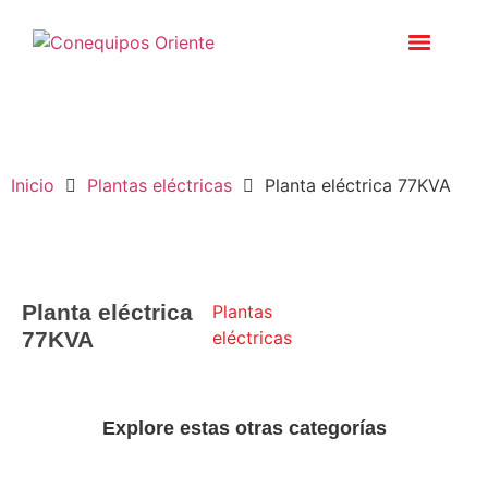
Inicio
Plantas eléctricas
Planta eléctrica 77KVA
Planta eléctrica
Plantas
77KVA
eléctricas
Explore estas otras categorías