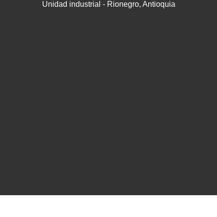
Unidad industrial - Rionegro, Antioquia