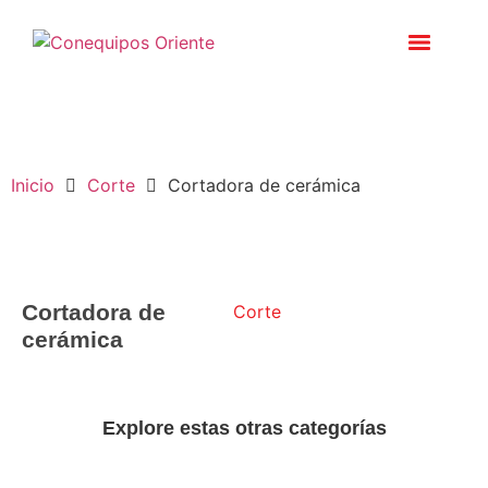
Inicio
Corte
Cortadora de cerámica
Cortadora de
Corte
cerámica
Explore estas otras categorías